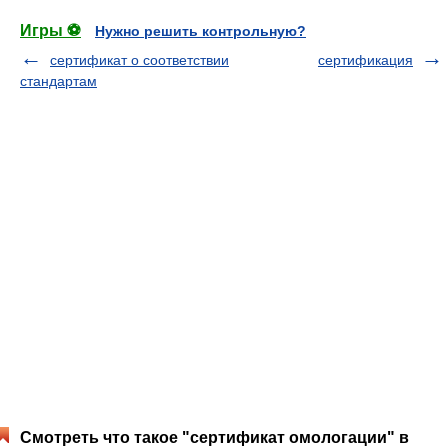
Игры ⚽
Нужно решить контрольную?
сертификат о соответствии
сертификация
стандартам
Смотреть что такое "сертификат омологации" в